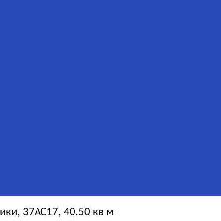
ки, 37АС17, 40.50 кв м