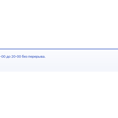
-00 до 20-00 без перерыва.