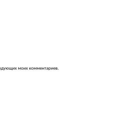
следующих моих комментариев.