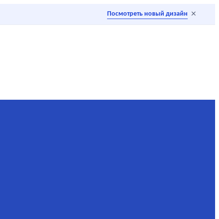
×
Посмотреть новый дизайн