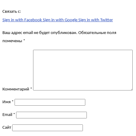
Связать с:
Sign in with Facebook
Sign in with Google
Sign in with Twitter
Ваш адрес email не будет опубликован.
Обязательные поля
помечены
*
Комментарий
*
Имя
*
Email
*
Сайт