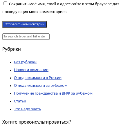
Сохранить моё имя, email и адрес сайта в этом браузере для
последующих моих комментариев.
Рубрики
Без рубрики
Новости компании
О недвижимости в России
О недвижимости за рубежом
Получение гражданства и ВНЖ за рубежом
Статьи
Это надо знать
Хотите проконсультироваться?