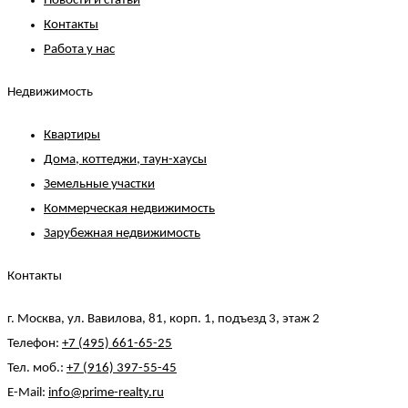
Новости и статьи
Контакты
Работа у нас
Недвижимость
Квартиры
Дома, коттеджи, таун-хаусы
Земельные участки
Коммерческая недвижимость
Зарубежная недвижимость
Контакты
г. Москва, ул. Вавилова, 81, корп. 1, подъезд 3, этаж 2
Телефон:
+7 (495) 661-65-25
Тел. моб.:
+7 (916) 397-55-45
E-Mail:
info@prime-realty.ru