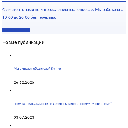
Свяжитесь с нами по интересующим вас вопросам. Мы работаем с
10-00 до 20-00 без перерыва.
Наши контакты
Новые публикации
Мы в числе победителей Sminex
26.12.2025
Покупка недвижимости на Северном Кипре. Почему лучше с нами?
03.07.2023