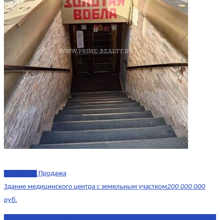
эксклюзив
Продажа
Здание медицинского центра с земельным участком
200 000 000
руб.