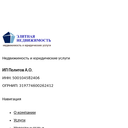
Недвижимость и юридические услуги
ИП Политов А.О.
ИНН: 500104582406
ОГРНИП: 319774600262412
Навигация
О компании
Услуги