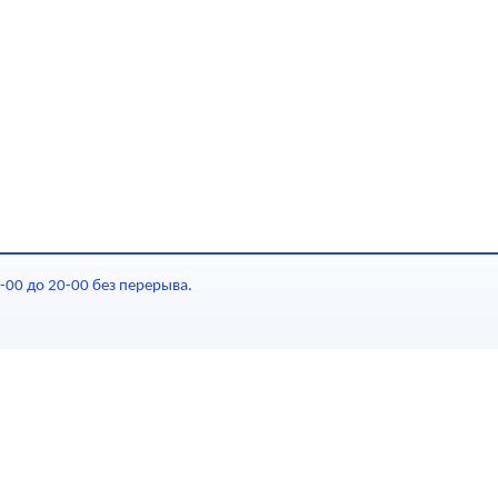
-00 до 20-00 без перерыва.