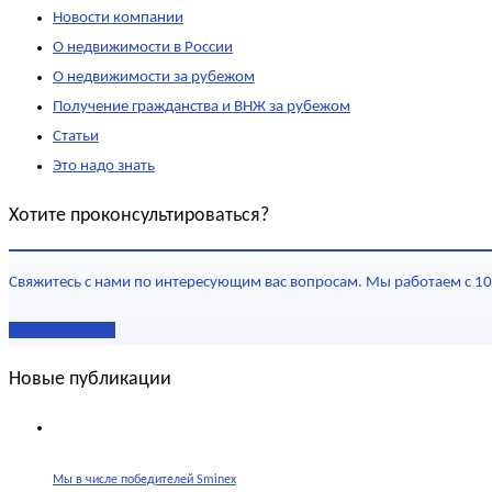
Новости компании
О недвижимости в России
О недвижимости за рубежом
Получение гражданства и ВНЖ за рубежом
Статьи
Это надо знать
Хотите проконсультироваться?
Свяжитесь с нами по интересующим вас вопросам. Мы работаем с 10
Наши контакты
Новые публикации
Мы в числе победителей Sminex