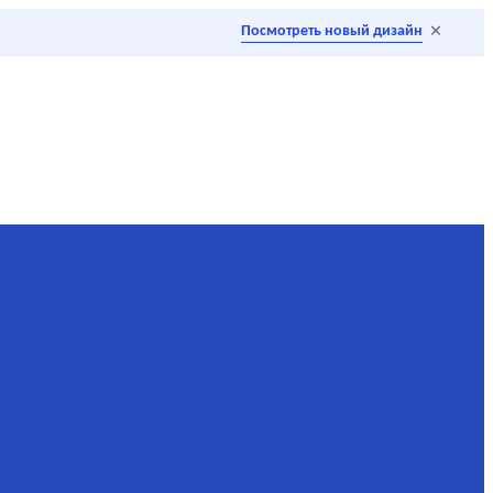
×
Посмотреть новый дизайн