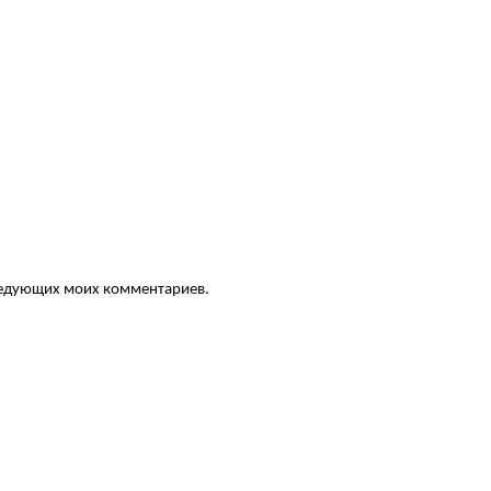
следующих моих комментариев.