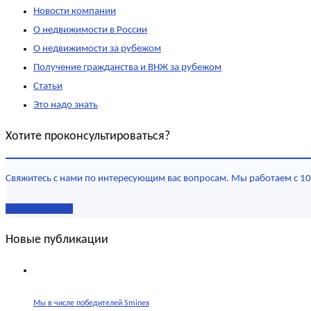
Новости компании
О недвижимости в России
О недвижимости за рубежом
Получение гражданства и ВНЖ за рубежом
Статьи
Это надо знать
Хотите проконсультироваться?
Свяжитесь с нами по интересующим вас вопросам. Мы работаем с 10
Наши контакты
Новые публикации
Мы в числе победителей Sminex