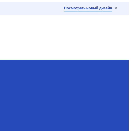
×
Посмотреть новый дизайн