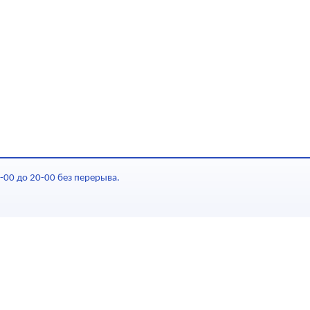
-00 до 20-00 без перерыва.