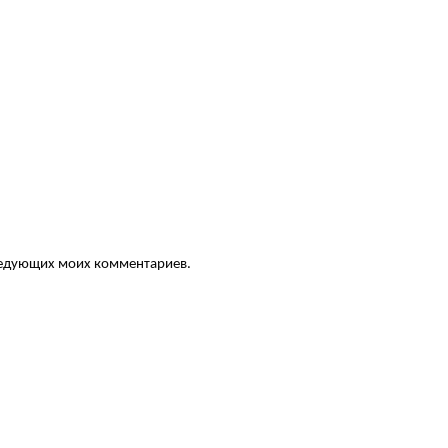
следующих моих комментариев.