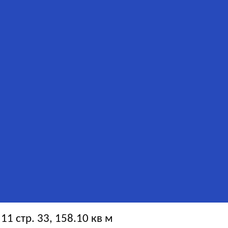
1 стр. 33, 158.10 кв м