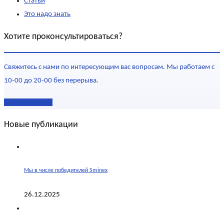
Статьи
Это надо знать
Хотите проконсультироваться?
Свяжитесь с нами по интересующим вас вопросам. Мы работаем с
10-00 до 20-00 без перерыва.
Наши контакты
Новые публикации
Мы в числе победителей Sminex
26.12.2025