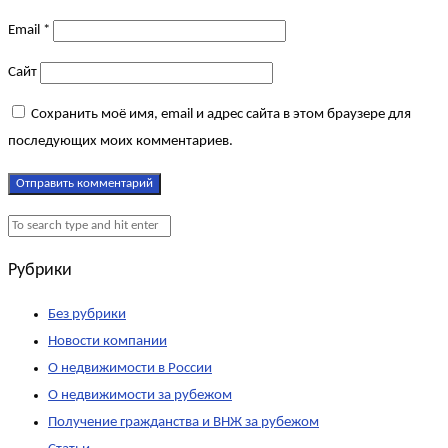
Email
*
Сайт
Сохранить моё имя, email и адрес сайта в этом браузере для
последующих моих комментариев.
Рубрики
Без рубрики
Новости компании
О недвижимости в России
О недвижимости за рубежом
Получение гражданства и ВНЖ за рубежом