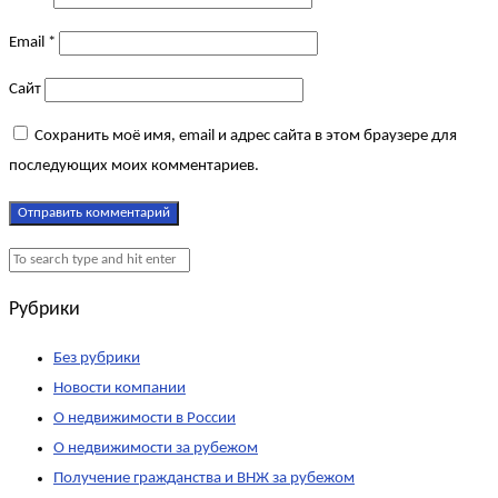
Email
*
Сайт
Сохранить моё имя, email и адрес сайта в этом браузере для
последующих моих комментариев.
Рубрики
Без рубрики
Новости компании
О недвижимости в России
О недвижимости за рубежом
Получение гражданства и ВНЖ за рубежом