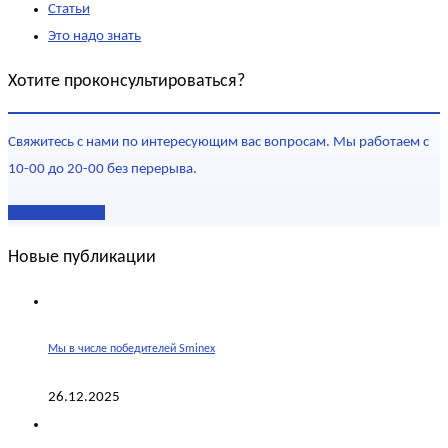
Статьи
Это надо знать
Хотите проконсультироваться?
Свяжитесь с нами по интересующим вас вопросам. Мы работаем с
10-00 до 20-00 без перерыва.
Наши контакты
Новые публикации
Мы в числе победителей Sminex
26.12.2025