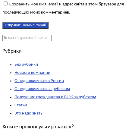
Сохранить моё имя, email и адрес сайта в этом браузере для
последующих моих комментариев.
Рубрики
Без рубрики
Новости компании
О недвижимости в России
О недвижимости за рубежом
Получение гражданства и ВНЖ за рубежом
Статьи
Это надо знать
Хотите проконсультироваться?