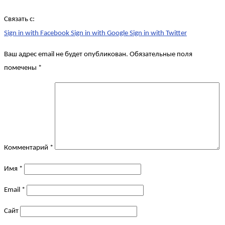
Связать с:
Sign in with Facebook
Sign in with Google
Sign in with Twitter
Ваш адрес email не будет опубликован.
Обязательные поля
помечены
*
Комментарий
*
Имя
*
Email
*
Сайт