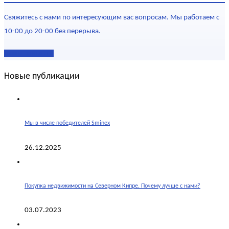
Свяжитесь с нами по интересующим вас вопросам. Мы работаем с
10-00 до 20-00 без перерыва.
Наши контакты
Новые публикации
Мы в числе победителей Sminex
26.12.2025
Покупка недвижимости на Северном Кипре. Почему лучше с нами?
03.07.2023