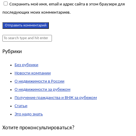
Сохранить моё имя, email и адрес сайта в этом браузере для
последующих моих комментариев.
Рубрики
Без рубрики
Новости компании
О недвижимости в России
О недвижимости за рубежом
Получение гражданства и ВНЖ за рубежом
Статьи
Это надо знать
Хотите проконсультироваться?