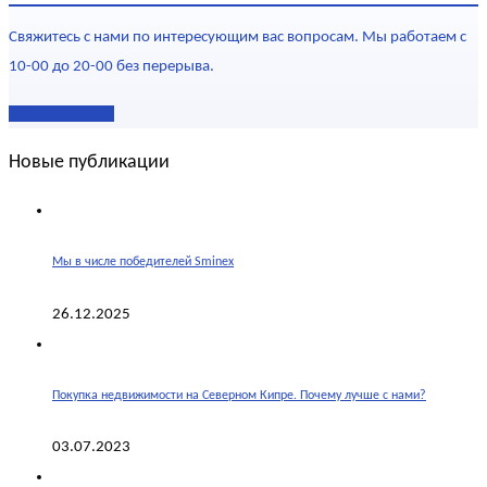
Свяжитесь с нами по интересующим вас вопросам. Мы работаем с
10-00 до 20-00 без перерыва.
Наши контакты
Новые публикации
Мы в числе победителей Sminex
26.12.2025
Покупка недвижимости на Северном Кипре. Почему лучше с нами?
03.07.2023