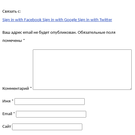
Связать с:
Sign in with Facebook
Sign in with Google
Sign in with Twitter
Ваш адрес email не будет опубликован.
Обязательные поля
помечены
*
Комментарий
*
Имя
*
Email
*
Сайт