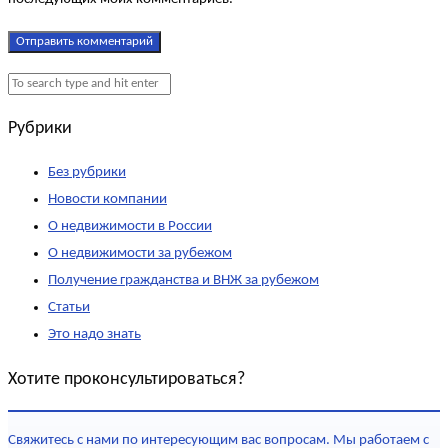
Рубрики
Без рубрики
Новости компании
О недвижимости в России
О недвижимости за рубежом
Получение гражданства и ВНЖ за рубежом
Статьи
Это надо знать
Хотите проконсультироваться?
Свяжитесь с нами по интересующим вас вопросам. Мы работаем с