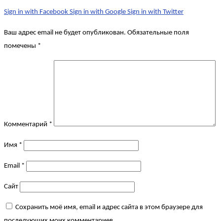
Sign in with Facebook
Sign in with Google
Sign in with Twitter
Ваш адрес email не будет опубликован.
Обязательные поля
помечены
*
Комментарий
*
Имя
*
Email
*
Сайт
Сохранить моё имя, email и адрес сайта в этом браузере для
последующих моих комментариев.