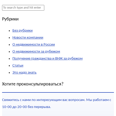
Рубрики
Без рубрики
Новости компании
О недвижимости в России
О недвижимости за рубежом
Получение гражданства и ВНЖ за рубежом
Статьи
Это надо знать
Хотите проконсультироваться?
Свяжитесь с нами по интересующим вас вопросам. Мы работаем с
10-00 до 20-00 без перерыва.