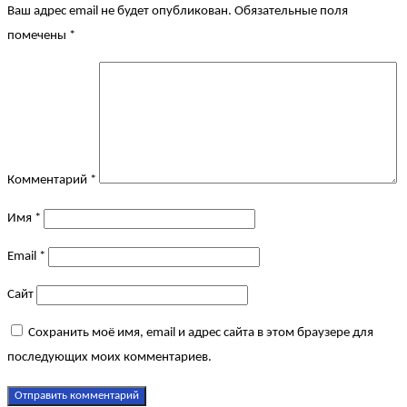
Ваш адрес email не будет опубликован.
Обязательные поля
помечены
*
Комментарий
*
Имя
*
Email
*
Сайт
Сохранить моё имя, email и адрес сайта в этом браузере для
последующих моих комментариев.