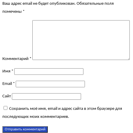
Ваш адрес email не будет опубликован.
Обязательные поля
помечены
*
Комментарий
*
Имя
*
Email
*
Сайт
Сохранить моё имя, email и адрес сайта в этом браузере для
последующих моих комментариев.