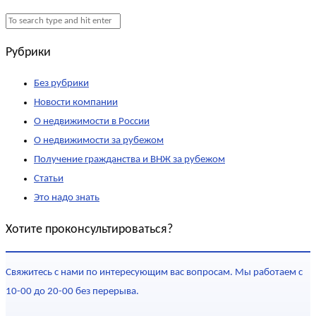
Рубрики
Без рубрики
Новости компании
О недвижимости в России
О недвижимости за рубежом
Получение гражданства и ВНЖ за рубежом
Статьи
Это надо знать
Хотите проконсультироваться?
Свяжитесь с нами по интересующим вас вопросам. Мы работаем с
10-00 до 20-00 без перерыва.