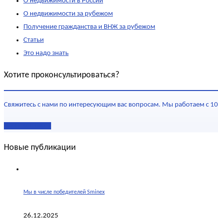
О недвижимости в России
О недвижимости за рубежом
Получение гражданства и ВНЖ за рубежом
Статьи
Это надо знать
Хотите проконсультироваться?
Свяжитесь с нами по интересующим вас вопросам. Мы работаем с 10
Наши контакты
Новые публикации
Мы в числе победителей Sminex
26.12.2025