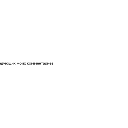
следующих моих комментариев.