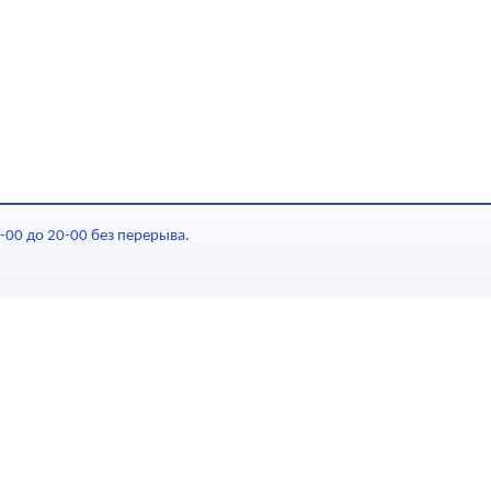
-00 до 20-00 без перерыва.