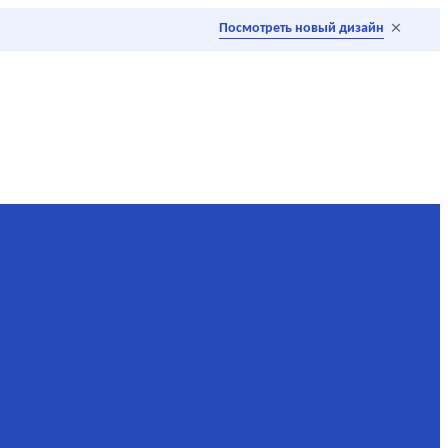
×
Посмотреть новый дизайн