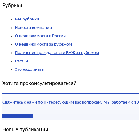
Рубрики
Без рубрики
Новости компании
О недвижимости в России
О недвижимости за рубежом
Получение гражданства и ВНЖ за рубежом
Статьи
Это надо знать
Хотите проконсультироваться?
Свяжитесь с нами по интересующим вас вопросам. Мы работаем с 10
Наши контакты
Новые публикации