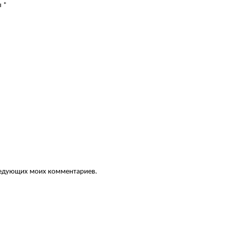
ы
*
следующих моих комментариев.