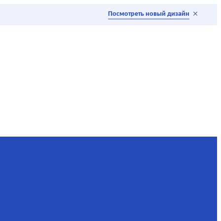
×
Посмотреть новый дизайн