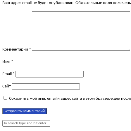
Ваш адрес email не будет опубликован.
Обязательные поля помечен
Комментарий
*
Имя
*
Email
*
Сайт
Сохранить моё имя, email и адрес сайта в этом браузере для по