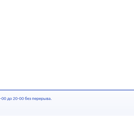
-00 до 20-00 без перерыва.