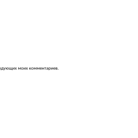
следующих моих комментариев.