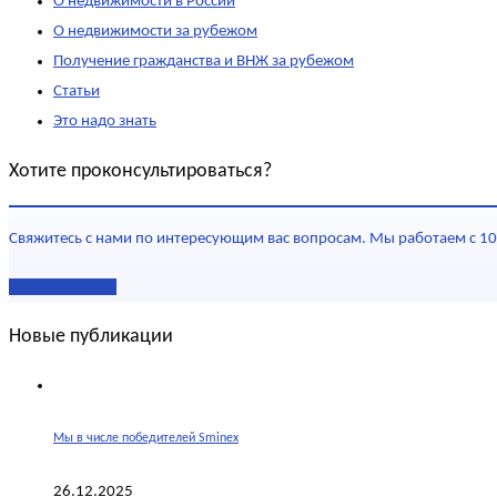
О недвижимости в России
О недвижимости за рубежом
Получение гражданства и ВНЖ за рубежом
Статьи
Это надо знать
Хотите проконсультироваться?
Свяжитесь с нами по интересующим вас вопросам. Мы работаем с 10
Наши контакты
Новые публикации
Мы в числе победителей Sminex
26.12.2025