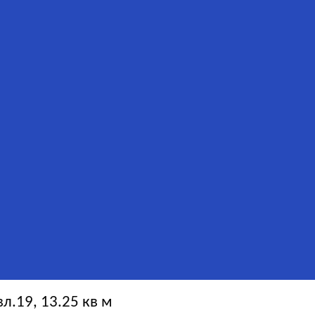
.19, 13.25 кв м