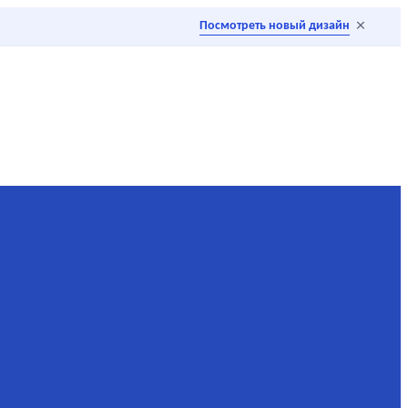
×
Посмотреть новый дизайн