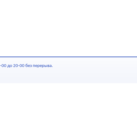
-00 до 20-00 без перерыва.