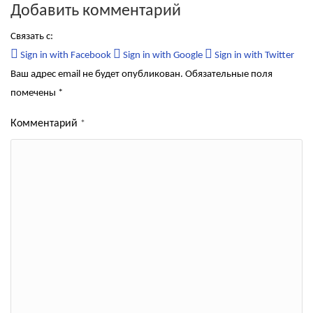
Добавить комментарий
Связать с:
Sign in with Facebook
Sign in with Google
Sign in with Twitter
Ваш адрес email не будет опубликован.
Обязательные поля
помечены
*
Комментарий
*