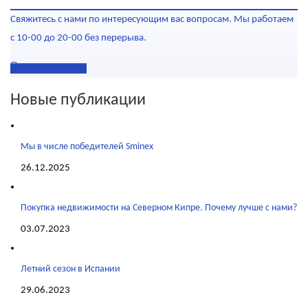
Свяжитесь с нами по интересующим вас вопросам. Мы работаем
с 10-00 до 20-00 без перерыва.
Наши контакты
Новые публикации
Мы в числе победителей Sminex
26.12.2025
Покупка недвижимости на Северном Кипре. Почему лучше с нами?
03.07.2023
Летний сезон в Испании
29.06.2023