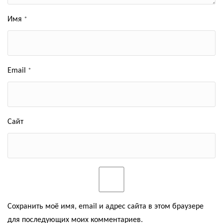
Имя
*
Email
*
Сайт
Сохранить моё имя, email и адрес сайта в этом браузере
для последующих моих комментариев.