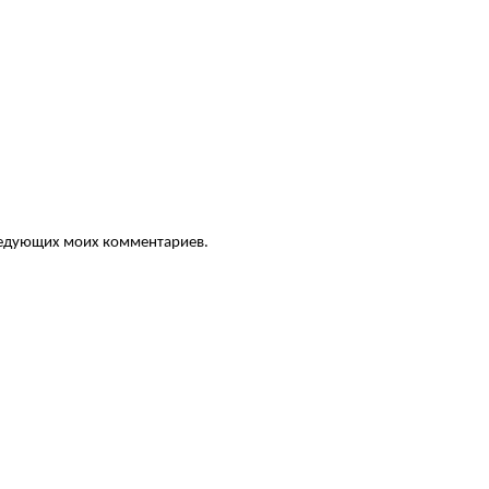
следующих моих комментариев.