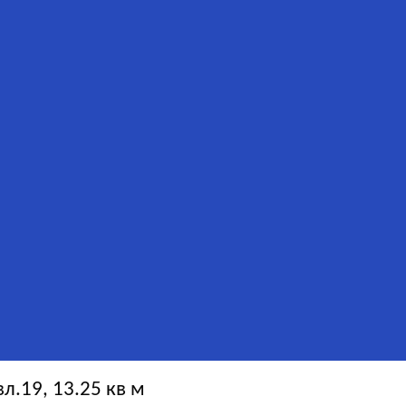
.19, 13.25 кв м