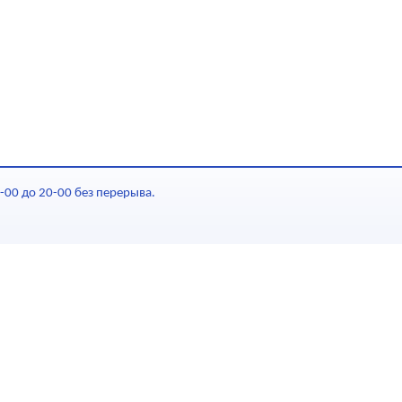
-00 до 20-00 без перерыва.