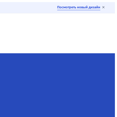
×
Посмотреть новый дизайн