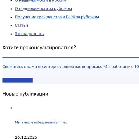
О недвижимости в России
О недвижимости за рубежом
Получение гражданства и ВНЖ за рубежом
Статьи
Это надо знать
Хотите проконсультироваться?
Свяжитесь с нами по интересующим вас вопросам. Мы работаем с 10
Наши контакты
Новые публикации
Мы в числе победителей Sminex
26.12.2025