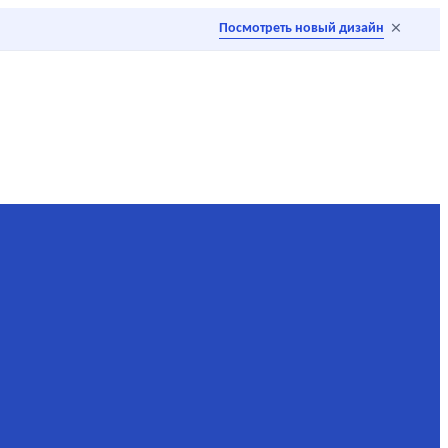
×
Посмотреть новый дизайн