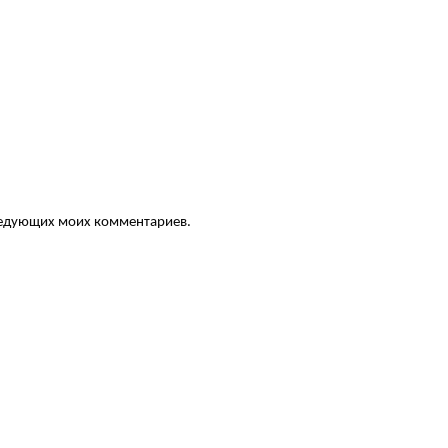
следующих моих комментариев.