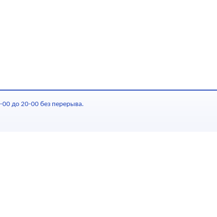
-00 до 20-00 без перерыва.