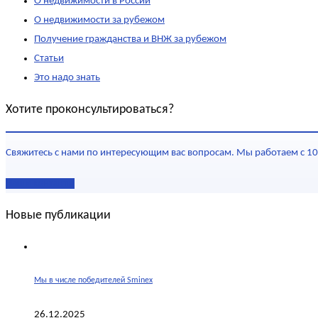
О недвижимости в России
О недвижимости за рубежом
Получение гражданства и ВНЖ за рубежом
Статьи
Это надо знать
Хотите проконсультироваться?
Свяжитесь с нами по интересующим вас вопросам. Мы работаем с 10
Наши контакты
Новые публикации
Мы в числе победителей Sminex
26.12.2025