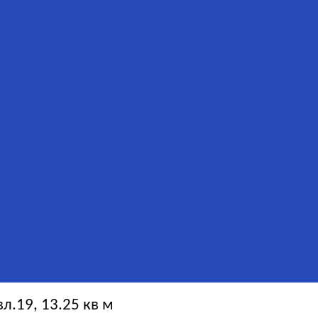
.19, 13.25 кв м