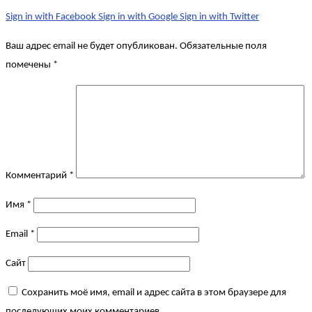
Sign in with Facebook
Sign in with Google
Sign in with Twitter
Ваш адрес email не будет опубликован.
Обязательные поля
помечены
*
Комментарий
*
Имя
*
Email
*
Сайт
Сохранить моё имя, email и адрес сайта в этом браузере для
последующих моих комментариев.