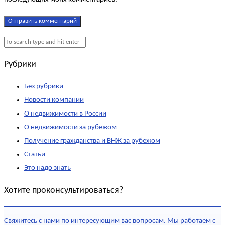
Рубрики
Без рубрики
Новости компании
О недвижимости в России
О недвижимости за рубежом
Получение гражданства и ВНЖ за рубежом
Статьи
Это надо знать
Хотите проконсультироваться?
Свяжитесь с нами по интересующим вас вопросам. Мы работаем с