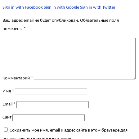
Sign in with Facebook
Sign in with Google
Sign in with Twitter
Ваш адрес email не будет опубликован.
Обязательные поля
помечены
*
Комментарий
*
Имя
*
Email
*
Сайт
Сохранить моё имя, email и адрес сайта в этом браузере для
последующих моих комментариев.