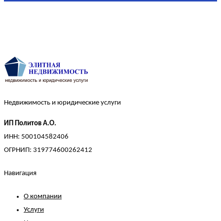
Недвижимость и юридические услуги
ИП Политов А.О.
ИНН: 500104582406
ОГРНИП: 319774600262412
Навигация
О компании
Услуги