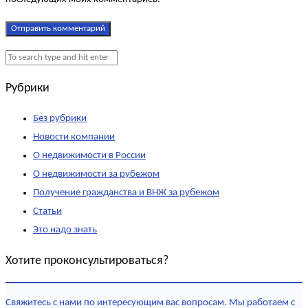
Рубрики
Без рубрики
Новости компании
О недвижимости в России
О недвижимости за рубежом
Получение гражданства и ВНЖ за рубежом
Статьи
Это надо знать
Хотите проконсультироваться?
Свяжитесь с нами по интересующим вас вопросам. Мы работаем с