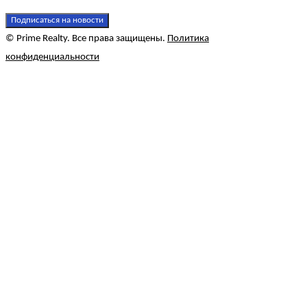
Подписаться на новости
© Prime Realty. Все права защищены.
Политика
конфиденциальности