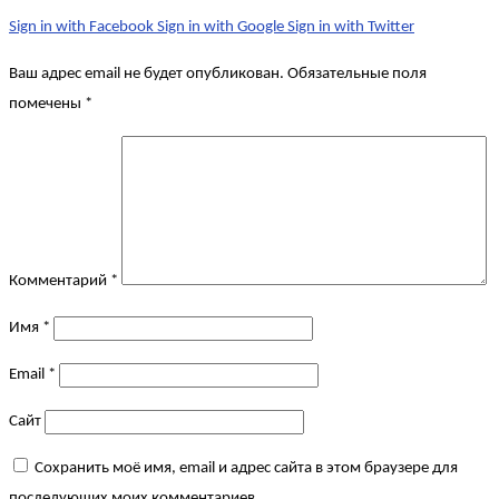
Sign in with Facebook
Sign in with Google
Sign in with Twitter
Ваш адрес email не будет опубликован.
Обязательные поля
помечены
*
Комментарий
*
Имя
*
Email
*
Сайт
Сохранить моё имя, email и адрес сайта в этом браузере для
последующих моих комментариев.