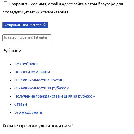
Сохранить моё имя, email и адрес сайта в этом браузере для
последующих моих комментариев.
Рубрики
Без рубрики
Новости компании
О недвижимости в России
О недвижимости за рубежом
Получение гражданства и ВНЖ за рубежом
Статьи
Это надо знать
Хотите проконсультироваться?