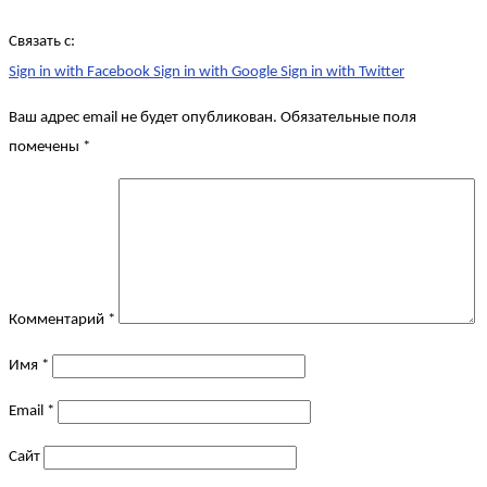
Связать с:
Sign in with Facebook
Sign in with Google
Sign in with Twitter
Ваш адрес email не будет опубликован.
Обязательные поля
помечены
*
Комментарий
*
Имя
*
Email
*
Сайт