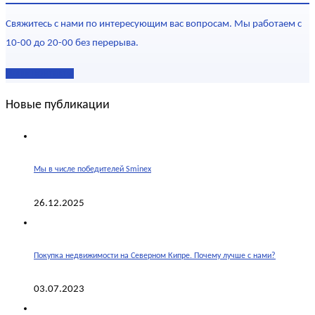
Свяжитесь с нами по интересующим вас вопросам. Мы работаем с
10-00 до 20-00 без перерыва.
Наши контакты
Новые публикации
Мы в числе победителей Sminex
26.12.2025
Покупка недвижимости на Северном Кипре. Почему лучше с нами?
03.07.2023