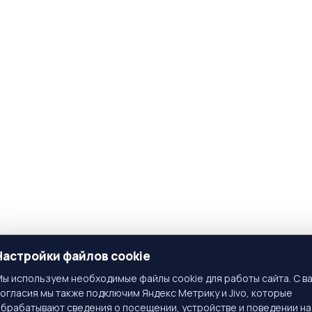
Настройки файлов cookie
ы используем необходимые файлы cookie для работы сайта. С в
огласия мы также подключим Яндекс Метрику и Jivo, которые
брабатывают сведения о посещении, устройстве и поведении на