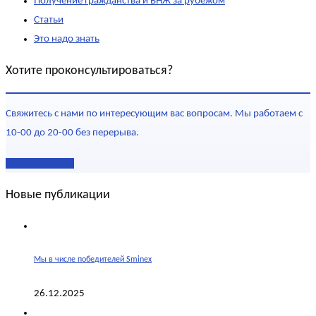
Получение гражданства и ВНЖ за рубежом
Статьи
Это надо знать
Хотите проконсультироваться?
Свяжитесь с нами по интересующим вас вопросам. Мы работаем с
10-00 до 20-00 без перерыва.
Наши контакты
Новые публикации
Мы в числе победителей Sminex
26.12.2025