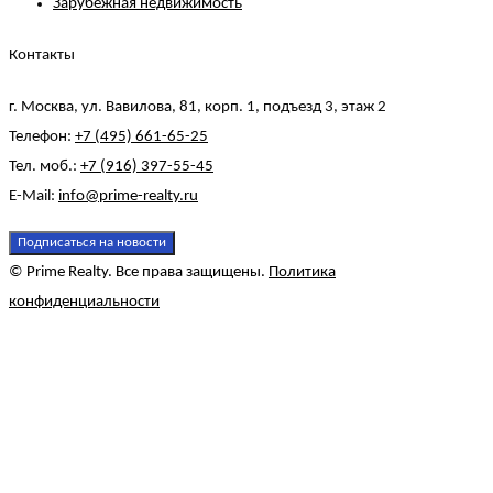
Зарубежная недвижимость
Контакты
г. Москва, ул. Вавилова, 81, корп. 1, подъезд 3, этаж 2
Телефон:
+7 (495) 661-65-25
Тел. моб.:
+7 (916) 397-55-45
E-Mail:
info@prime-realty.ru
Подписаться на новости
© Prime Realty. Все права защищены.
Политика
конфиденциальности