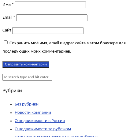
Имя
*
Email
*
Сайт
Сохранить моё имя, email и адрес сайта в этом браузере для
последующих моих комментариев.
Рубрики
Без рубрики
Новости компании
О недвижимости в России
О недвижимости за рубежом