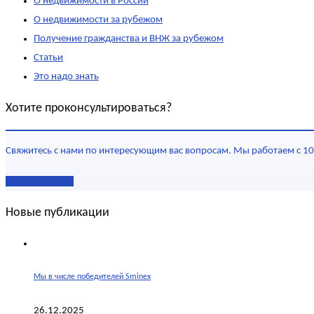
О недвижимости в России
О недвижимости за рубежом
Получение гражданства и ВНЖ за рубежом
Статьи
Это надо знать
Хотите проконсультироваться?
Свяжитесь с нами по интересующим вас вопросам. Мы работаем с 10
Наши контакты
Новые публикации
Мы в числе победителей Sminex
26.12.2025