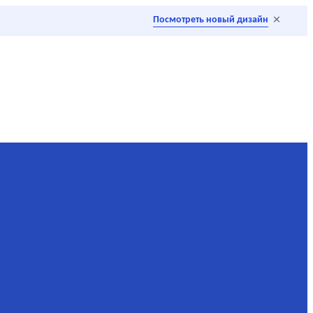
×
Посмотреть новый дизайн