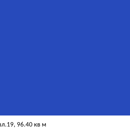
.19, 96.40 кв м