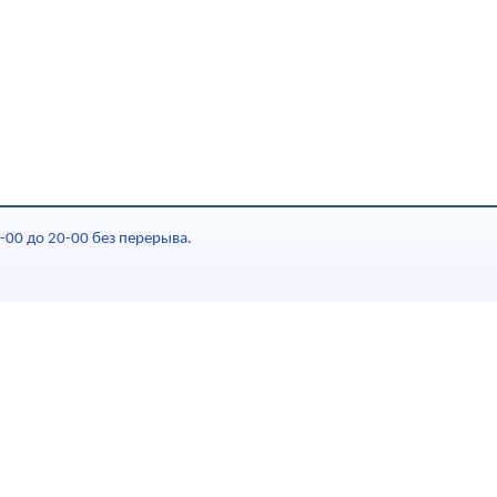
-00 до 20-00 без перерыва.