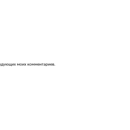
следующих моих комментариев.