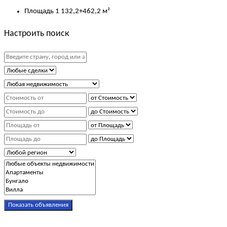
Площадь
1 132,2+462,2 м²
Настроить поиск
Показать объявления