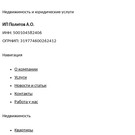
Недвижимость и юридические услуги
ИП Политов А.О.
ИНН: 500104582406
ОГРНИП: 319774600262412
Навигация
О компании
Услуги
Новости и статьи
Контакты
Работа у нас
Недвижимость
Квартиры