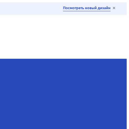
×
Посмотреть новый дизайн