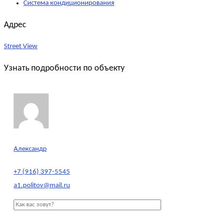
Система кондиционирования
Адрес
Street View
Узнать подробности по объекту
Александр
+7 (916) 397-5545
a1.politov@mail.ru