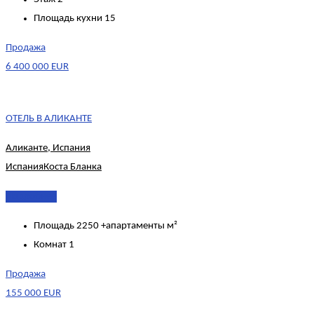
Площадь кухни
15
Продажа
6 400 000 EUR
ОТЕЛЬ В АЛИКАНТЕ
Аликанте, Испания
Испания
Коста Бланка
Подробнее
Площадь
2250 +апартаменты м²
Комнат
1
Продажа
155 000 EUR