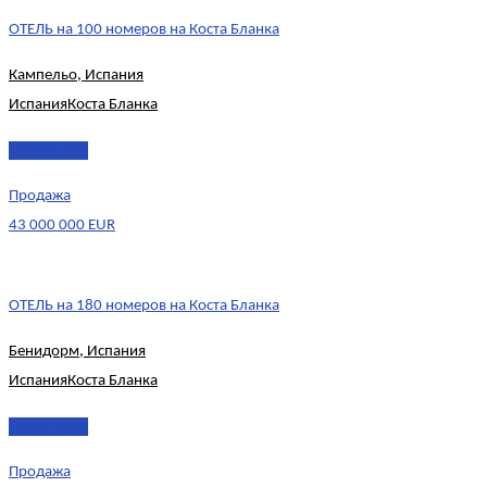
ОТЕЛЬ на 100 номеров на Коста Бланка
Кампельо, Испания
Испания
Коста Бланка
Подробнее
Продажа
43 000 000 EUR
ОТЕЛЬ на 180 номеров на Коста Бланка
Бенидорм, Испания
Испания
Коста Бланка
Подробнее
Продажа