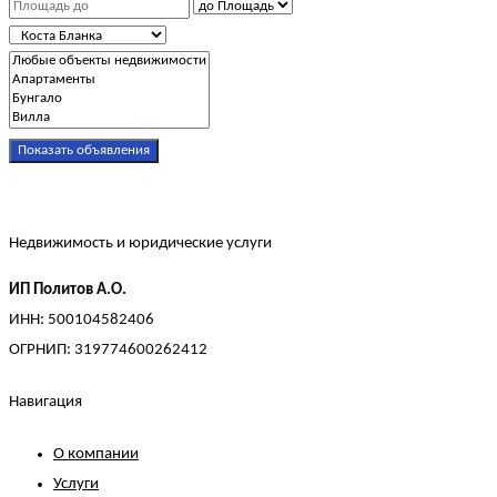
Показать объявления
Недвижимость и юридические услуги
ИП Политов А.О.
ИНН: 500104582406
ОГРНИП: 319774600262412
Навигация
О компании
Услуги