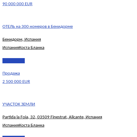
90 000 000 EUR
ОТЕЛЬ на 300 номеров в Бенидорме
Бенидорм, Испания
Испания
Коста Бланка
Подробнее
Продажа
2 500 000 EUR
УЧАСТОК ЗЕМЛИ
Partida la Foia, 32, 03509 Finestrat, Alicante, Испания
Испания
Коста Бланка