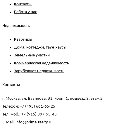
Контакты
Работа у нас
Недвижимость
Квартиры
Дома, коттеджи, таун-хаусы
Земельные участки
Коммерческая недвижимость
Зарубежная недвижимость
Контакты
г. Москва, ул. Вавилова, 81, корп. 1, подъезд 3, этаж 2
Телефон:
+7 (495) 661-65-25
Тел. моб.:
+7 (916) 397-55-45
E-Mail:
info@prime-realty.ru