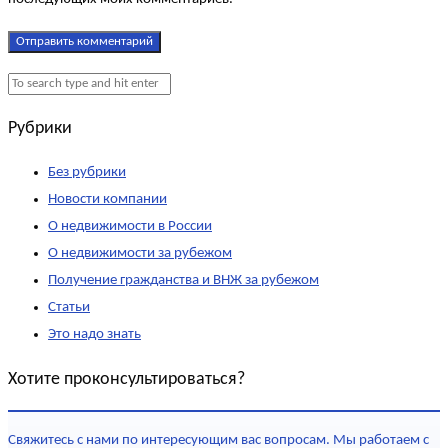
Рубрики
Без рубрики
Новости компании
О недвижимости в России
О недвижимости за рубежом
Получение гражданства и ВНЖ за рубежом
Статьи
Это надо знать
Хотите проконсультироваться?
Свяжитесь с нами по интересующим вас вопросам. Мы работаем с