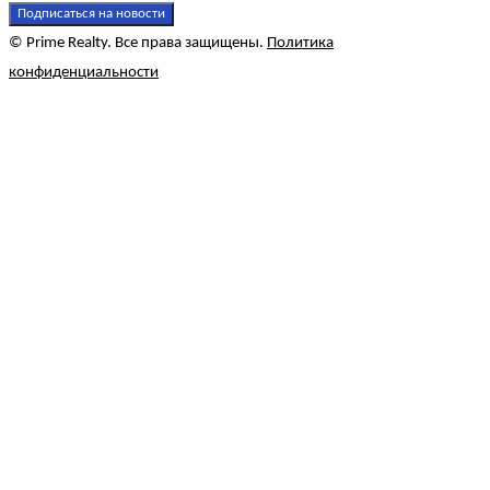
Подписаться на новости
© Prime Realty. Все права защищены.
Политика
конфиденциальности