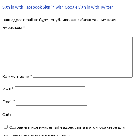
Sign in with Facebook
Sign in with Google
Sign in with Twitter
Ваш адрес email не будет опубликован.
Обязательные поля
помечены
*
Комментарий
*
Имя
*
Email
*
Сайт
Сохранить моё имя, email и адрес сайта в этом браузере для
последующих моих комментариев.