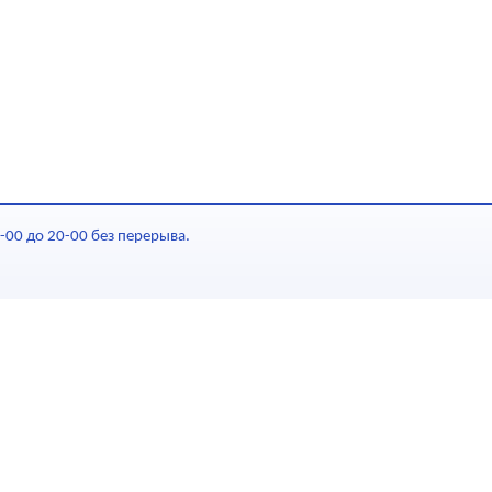
-00 до 20-00 без перерыва.