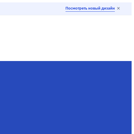
×
Посмотреть новый дизайн