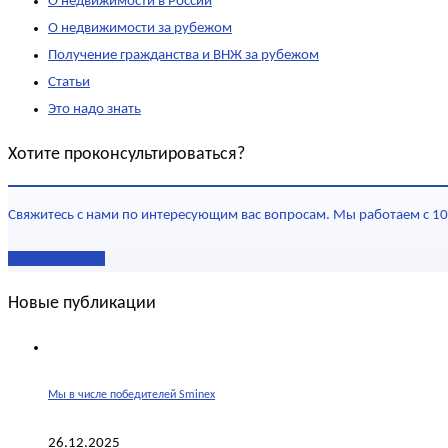
О недвижимости в России
О недвижимости за рубежом
Получение гражданства и ВНЖ за рубежом
Статьи
Это надо знать
Хотите проконсультироваться?
Свяжитесь с нами по интересующим вас вопросам. Мы работаем с 10
Наши контакты
Новые публикации
Мы в числе победителей Sminex
26.12.2025