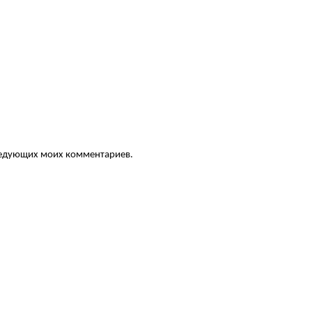
следующих моих комментариев.