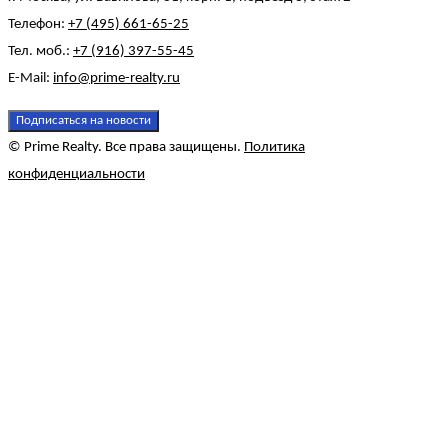
Телефон:
+7 (495) 661-65-25
Тел. моб.:
+7 (916) 397-55-45
E-Mail:
info@prime-realty.ru
Подписаться на новости
© Prime Realty. Все права защищены.
Политика
конфиденциальности