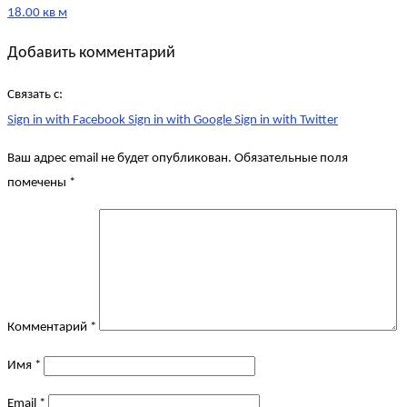
18.00 кв м
Добавить комментарий
Связать с:
Sign in with Facebook
Sign in with Google
Sign in with Twitter
Ваш адрес email не будет опубликован.
Обязательные поля
помечены
*
Комментарий
*
Имя
*
Email
*