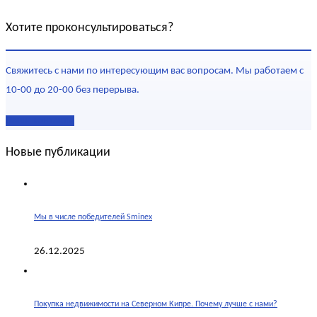
Хотите проконсультироваться?
Свяжитесь с нами по интересующим вас вопросам. Мы работаем с
10-00 до 20-00 без перерыва.
Наши контакты
Новые публикации
Мы в числе победителей Sminex
26.12.2025
Покупка недвижимости на Северном Кипре. Почему лучше с нами?