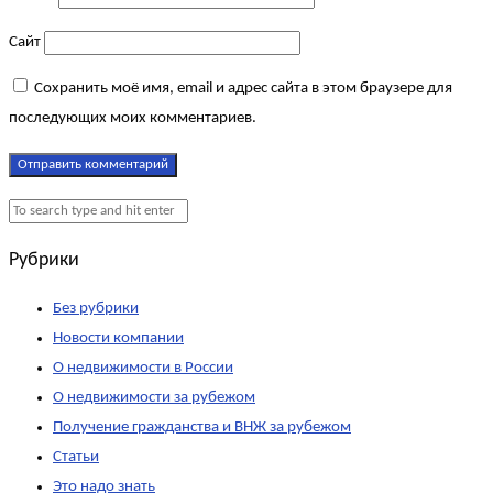
Сайт
Сохранить моё имя, email и адрес сайта в этом браузере для
последующих моих комментариев.
Рубрики
Без рубрики
Новости компании
О недвижимости в России
О недвижимости за рубежом
Получение гражданства и ВНЖ за рубежом
Статьи
Это надо знать