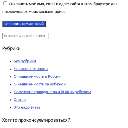
Сохранить моё имя, email и адрес сайта в этом браузере для
последующих моих комментариев.
Рубрики
Без рубрики
Новости компании
О недвижимости в России
О недвижимости за рубежом
Получение гражданства и ВНЖ за рубежом
Статьи
Это надо знать
Хотите проконсультироваться?