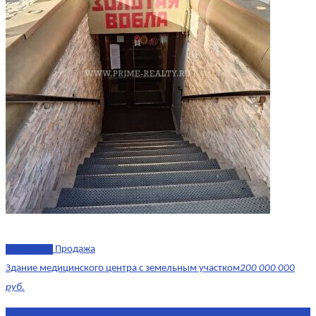
эксклюзив
Продажа
Здание медицинского центра с земельным участком
200 000 000
руб.