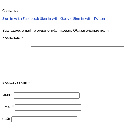
Связать с:
Sign in with Facebook
Sign in with Google
Sign in with Twitter
Ваш адрес email не будет опубликован.
Обязательные поля
помечены
*
Комментарий
*
Имя
*
Email
*
Сайт