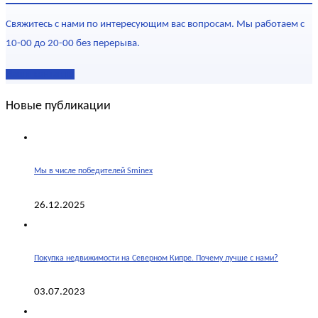
Свяжитесь с нами по интересующим вас вопросам. Мы работаем с
10-00 до 20-00 без перерыва.
Наши контакты
Новые публикации
Мы в числе победителей Sminex
26.12.2025
Покупка недвижимости на Северном Кипре. Почему лучше с нами?
03.07.2023