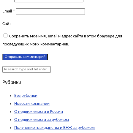
Email
*
Сайт
Сохранить моё имя, email и адрес сайта в этом браузере для
последующих моих комментариев.
Рубрики
Без рубрики
Новости компании
О недвижимости в России
О недвижимости за рубежом
Получение гражданства и ВНЖ за рубежом