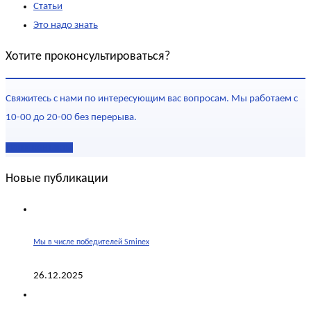
Статьи
Это надо знать
Хотите проконсультироваться?
Свяжитесь с нами по интересующим вас вопросам. Мы работаем с
10-00 до 20-00 без перерыва.
Наши контакты
Новые публикации
Мы в числе победителей Sminex
26.12.2025