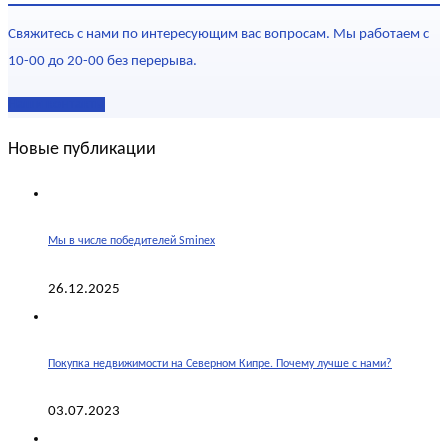
Свяжитесь с нами по интересующим вас вопросам. Мы работаем с
10-00 до 20-00 без перерыва.
Наши контакты
Новые публикации
Мы в числе победителей Sminex
26.12.2025
Покупка недвижимости на Северном Кипре. Почему лучше с нами?
03.07.2023