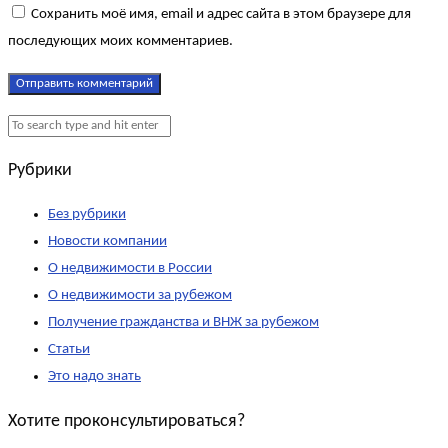
Сохранить моё имя, email и адрес сайта в этом браузере для
последующих моих комментариев.
Рубрики
Без рубрики
Новости компании
О недвижимости в России
О недвижимости за рубежом
Получение гражданства и ВНЖ за рубежом
Статьи
Это надо знать
Хотите проконсультироваться?