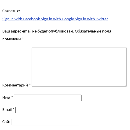
Связать с:
Sign in with Facebook
Sign in with Google
Sign in with Twitter
Ваш адрес email не будет опубликован.
Обязательные поля
помечены
*
Комментарий
*
Имя
*
Email
*
Сайт