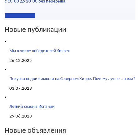
с 10-00 до 20-00 без перерыва.
Наши контакты
Новые публикации
Мы в числе победителей Sminex
26.12.2025
Покупка недвижимости на Северном Кипре. Почему лучше с нами?
03.07.2023
Летний сезон в Испании
29.06.2023
Новые объявления