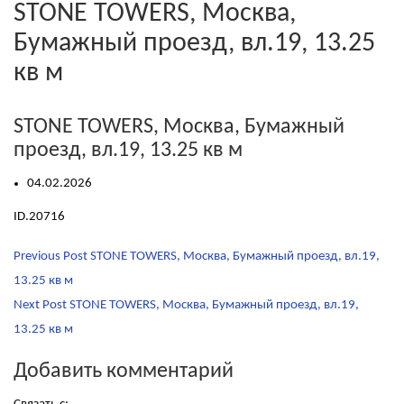
STONE TOWERS, Москва,
Бумажный проезд, вл.19, 13.25
кв м
STONE TOWERS, Москва, Бумажный
проезд, вл.19, 13.25 кв м
04.02.2026
ID.20716
Post
Previous Post
STONE TOWERS, Москва, Бумажный проезд, вл.19,
navigation
13.25 кв м
Next Post
STONE TOWERS, Москва, Бумажный проезд, вл.19,
13.25 кв м
Добавить комментарий