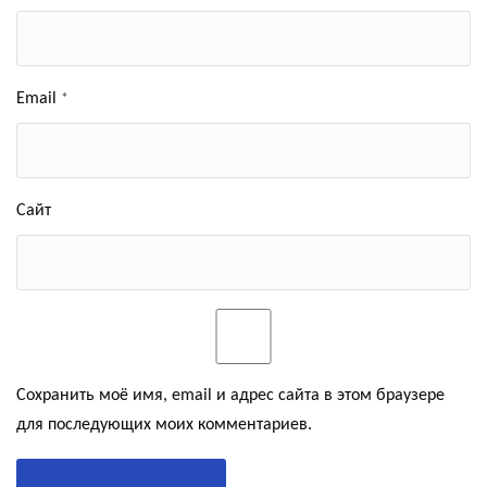
Email
*
Сайт
Сохранить моё имя, email и адрес сайта в этом браузере
для последующих моих комментариев.