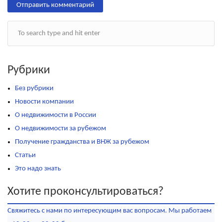
Рубрики
Без рубрики
Новости компании
О недвижимости в России
О недвижимости за рубежом
Получение гражданства и ВНЖ за рубежом
Статьи
Это надо знать
Хотите проконсультироваться?
Свяжитесь с нами по интересующим вас вопросам. Мы работаем