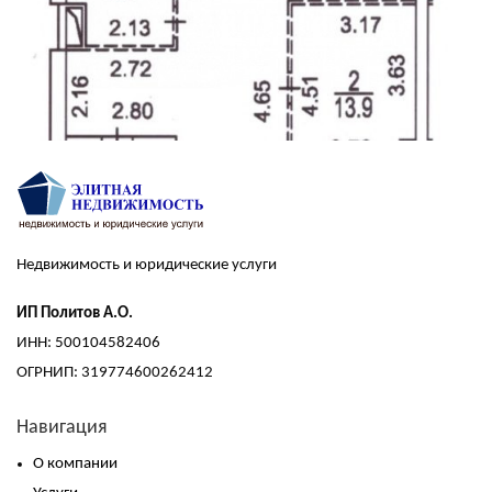
Недвижимость и юридические услуги
ИП Политов А.О.
ИНН: 500104582406
ОГРНИП: 319774600262412
Навигация
О компании