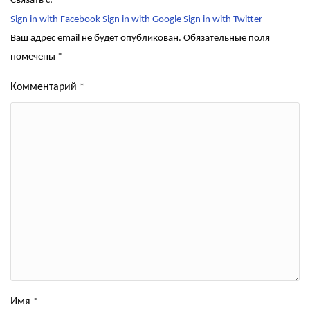
Связать с:
Sign in with Facebook
Sign in with Google
Sign in with Twitter
Ваш адрес email не будет опубликован.
Обязательные поля
помечены
*
Комментарий
*
Имя
*