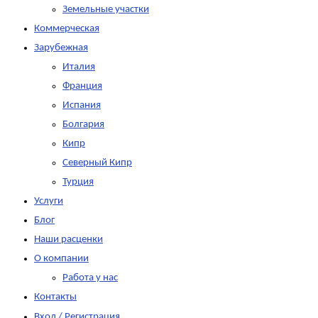
Земельные участки
Коммерческая
Зарубежная
Италия
Франция
Испания
Болгария
Кипр
Северный Кипр
Турция
Услуги
Блог
Наши расценки
О компании
Работа у нас
Контакты
Вход / Регистрация