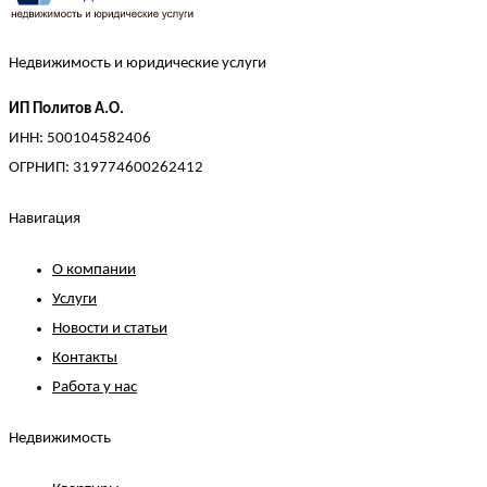
Недвижимость и юридические услуги
ИП Политов А.О.
ИНН: 500104582406
ОГРНИП: 319774600262412
Навигация
О компании
Услуги
Новости и статьи
Контакты
Работа у нас
Недвижимость