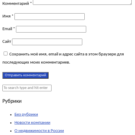
Комментарий
*
Имя
*
Email
*
Сайт
Сохранить моё имя, email и адрес сайта в этом браузере для
последующих моих комментариев.
Рубрики
Без рубрики
Новости компании
О недвижимости в России