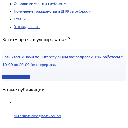
О недвижимости за рубежом
Получение гражданства и ВНЖ за рубежом
Статьи
Это надо знать
Хотите проконсультироваться?
Свяжитесь с нами по интересующим вас вопросам. Мы работаем с
10-00 до 20-00 без перерыва.
Наши контакты
Новые публикации
Мы в числе победителей Sminex