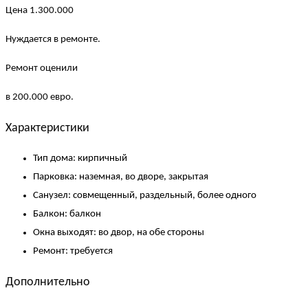
Цена 1.300.000
Нуждается в ремонте.
Ремонт оценили
в 200.000 евро.
Характеристики
Тип дома:
кирпичный
Парковка:
наземная, во дворе, закрытая
Санузел:
совмещенный, раздельный, более одного
Балкон:
балкон
Окна выходят:
во двор, на обе стороны
Ремонт:
требуется
Дополнительно