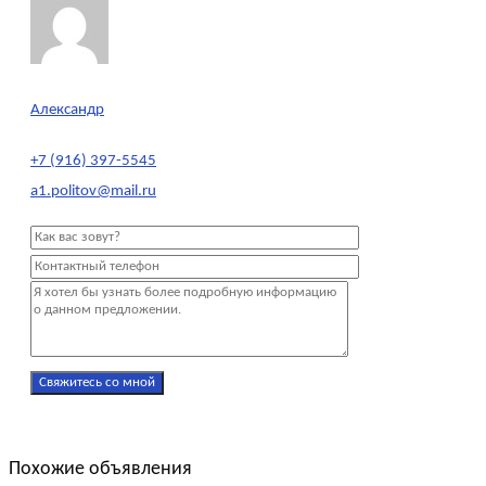
Александр
+7 (916) 397-5545
a1.politov@mail.ru
Похожие объявления