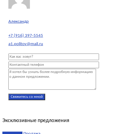
Александр
+7 (916) 397-5545
a1.politov@mail.ru
Эксклюзивные предложения
эксклюзив
Продажа