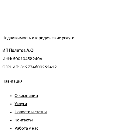
Недвижимость и юридические услуги
ИП Политов А.О.
ИНН: 500104582406
ОГРНИП: 319774600262412
Навигация
О компании
Услуги
Новости и статьи
Контакты
Работа у нас