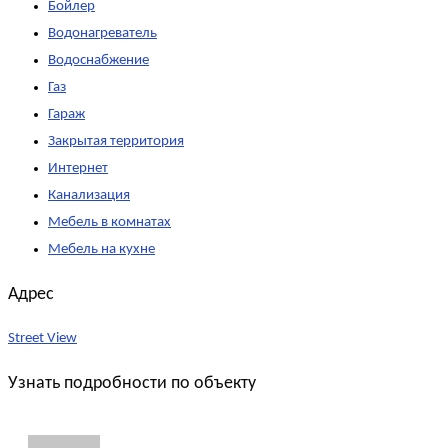
Бойлер
Водонагреватель
Водоснабжение
Газ
Гараж
Закрытая территория
Интернет
Канализация
Мебель в комнатах
Мебель на кухне
Адрес
Street View
Узнать подробности по объекту