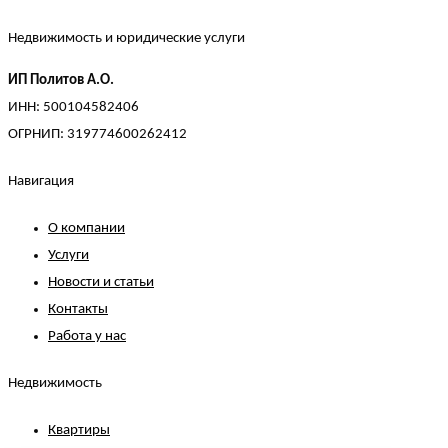
Недвижимость и юридические услуги
ИП Политов А.О.
ИНН: 500104582406
ОГРНИП: 319774600262412
Навигация
О компании
Услуги
Новости и статьи
Контакты
Работа у нас
Недвижимость
Квартиры