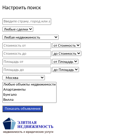
Настроить поиск
Показать объявления