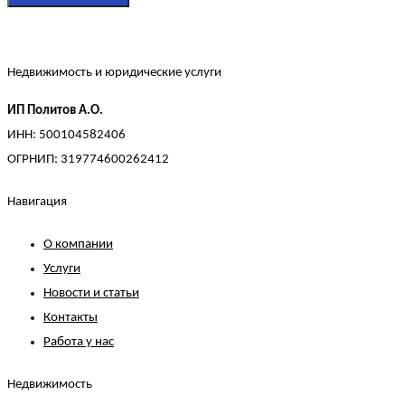
Недвижимость и юридические услуги
ИП Политов А.О.
ИНН: 500104582406
ОГРНИП: 319774600262412
Навигация
О компании
Услуги
Новости и статьи
Контакты
Работа у нас
Недвижимость